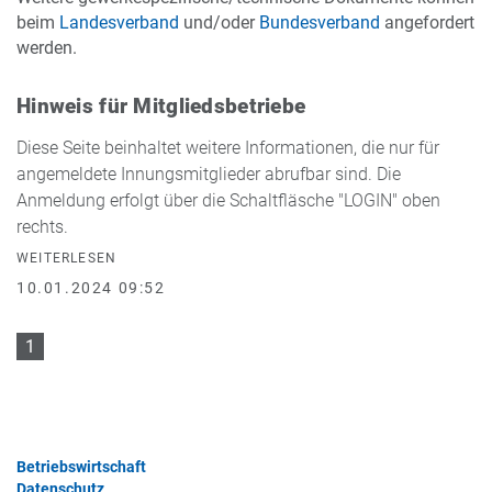
beim
Landesverband
und/oder
Bundesverband
angefordert
werden.
Hinweis für Mitgliedsbetriebe
Diese Seite beinhaltet weitere Informationen, die nur für
angemeldete Innungsmitglieder abrufbar sind. Die
Anmeldung erfolgt über die Schaltfläsche "LOGIN" oben
rechts.
WEITERLESEN
10.01.2024 09:52
1
Betriebswirtschaft
Datenschutz