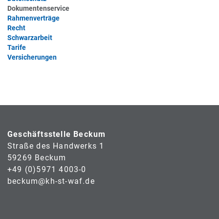
Dokumentenservice
Rahmenverträge
Recht
Schwarzarbeit
Tarife
Versicherungen
Geschäftsstelle Beckum
Straße des Handwerks 1
59269 Beckum
+49 (0)5971 4003-0
beckum@kh-st-waf.de