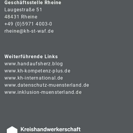
Geschäftsstelle Rheine
Laugestraße 51
48431 Rheine
+49 (0)5971 4003-0
rheine@kh-st-waf.de
Weiterführende Links
www.handaufsherz.blog
www.kh-kompetenz-plus.de
www.kh-international.de
www.datenschutz-muensterland.de
www.inklusion-muensterland.de