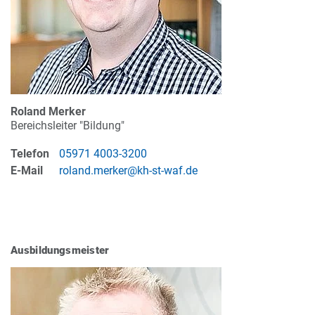
Roland Merker
Bereichsleiter "Bildung"
Telefon
05971 4003-3200
E-Mail
roland.merker@kh-st-waf.de
Ausbildungsmeister