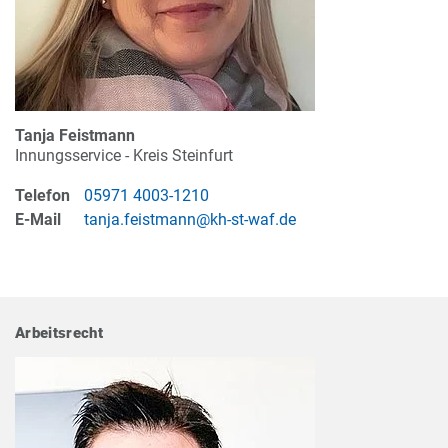
Tanja Feistmann
Innungsservice - Kreis Steinfurt
Telefon
05971 4003-1210
E-Mail
tanja.feistmann@kh-st-waf.de
Arbeitsrecht