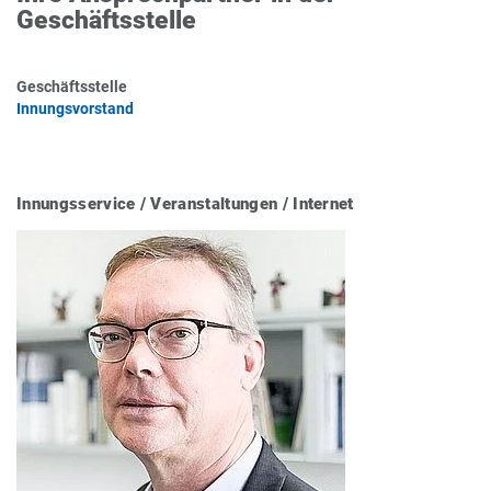
Geschäftsstelle
Geschäftsstelle
Innungsvorstand
Innungsservice / Veranstaltungen / Internet