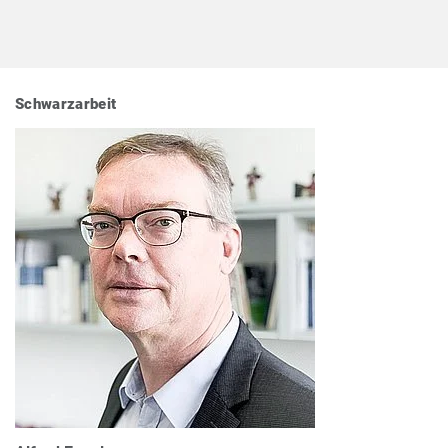
Schwarzarbeit