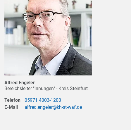
Alfred Engeler
Bereichsleiter "Innungen" - Kreis Steinfurt
Telefon
05971 4003-1200
E-Mail
alfred.engeler@kh-st-waf.de