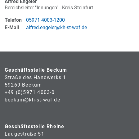
Alfred Engeler
Bereichsleiter "Innungen" - Kreis Steinfurt
Telefon
05971 4003-1200
E-Mail
alfred.engeler@kh-st-waf.de
Geschäftsstelle Beckum
Straße des Handwerks 1
59269 Beckum
+49 (0)5971 4003-0
beckum@kh-st-waf.de
Geschäftsstelle Rheine
Laugestraße 51