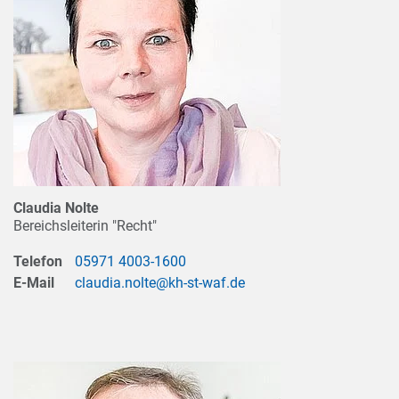
Claudia Nolte
Bereichsleiterin "Recht"
Telefon
05971 4003-1600
E-Mail
claudia.nolte@kh-st-waf.de