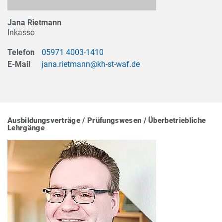
Jana Rietmann
Inkasso
Telefon
05971 4003-1410
E-Mail
jana.rietmann@kh-st-waf.de
Ausbildungsverträge / Prüfungswesen / Überbetriebliche
Lehrgänge