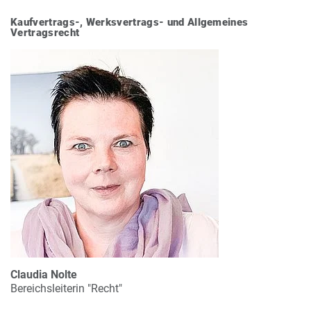
Kaufvertrags-, Werksvertrags- und Allgemeines
Vertragsrecht
Claudia Nolte
Bereichsleiterin "Recht"