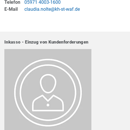
Telefon
05971 4003-1600
E-Mail
claudia.nolte@kh-st-waf.de
Inkasso - Einzug von Kundenforderungen