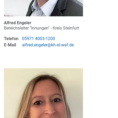
Alfred Engeler
Bereichsleiter "Innungen" - Kreis Steinfurt
Telefon
05971 4003-1200
E-Mail
alfred.engeler@kh-st-waf.de