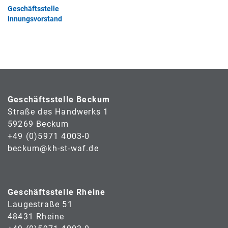
Geschäftsstelle
Innungsvorstand
Geschäftsstelle Beckum
Straße des Handwerks 1
59269 Beckum
+49 (0)5971 4003-0
beckum@kh-st-waf.de
Geschäftsstelle Rheine
Laugestraße 51
48431 Rheine