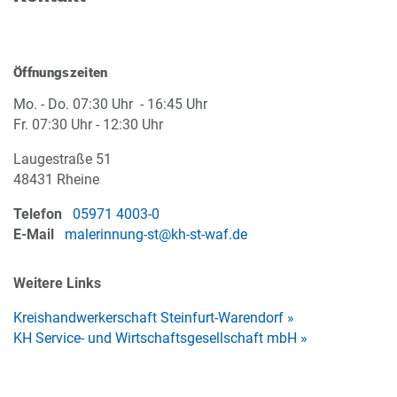
Öffnungszeiten
Mo. - Do. 07:30 Uhr - 16:45 Uhr
Fr. 07:30 Uhr - 12:30 Uhr
Laugestraße 51
48431 Rheine
Telefon
05971 4003-0
E-Mail
malerinnung-st@kh-st-waf.de
Weitere Links
Kreishandwerkerschaft Steinfurt-Warendorf »
KH Service- und Wirtschaftsgesellschaft mbH »