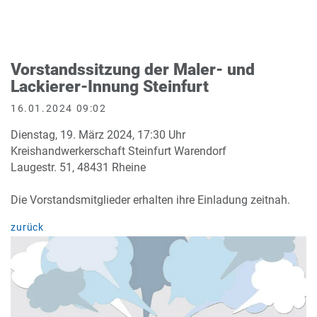
Vorstandssitzung der Maler- und
Lackierer-Innung Steinfurt
16.01.2024 09:02
Dienstag, 19. März 2024, 17:30 Uhr
Kreishandwerkerschaft Steinfurt Warendorf
Laugestr. 51, 48431 Rheine
Die Vorstandsmitglieder erhalten ihre Einladung zeitnah.
zurück