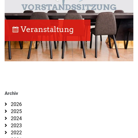
Archiv
2026
2025
2024
2023
2022