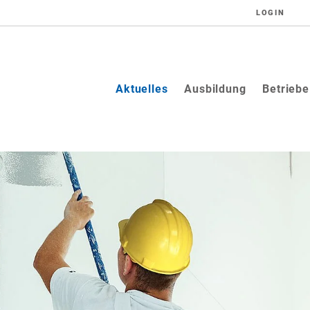
LOGIN
(current)
Aktuelles
Ausbildung
Betriebe