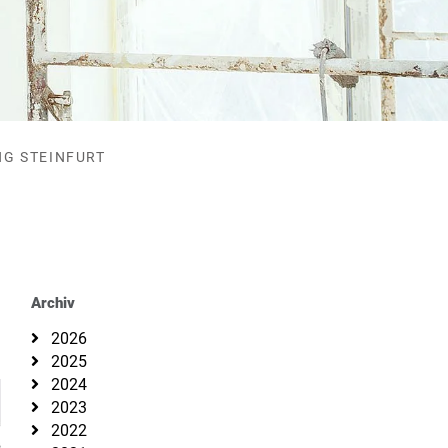
NG STEINFURT
Archiv
2026
2025
2024
2023
2022