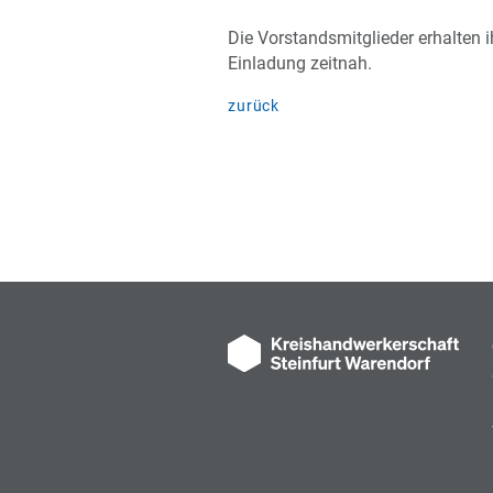
Die Vorstandsmitglieder erhalten i
Einladung zeitnah.
zurück