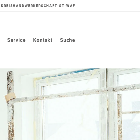
KREISHANDWERKERSCHAFT-ST-WAF
Service
Kontakt
Suche