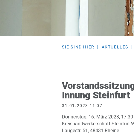
SIE SIND HIER
AKTUELLES
Vorstandssitzung
Innung Steinfurt
31.01.2023 11:07
Donnerstag, 16. März 2023, 17:30
Kreishandwerkerschaft Steinfurt 
Laugestr. 51, 48431 Rheine