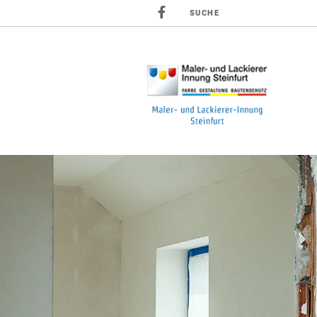
SUCHE