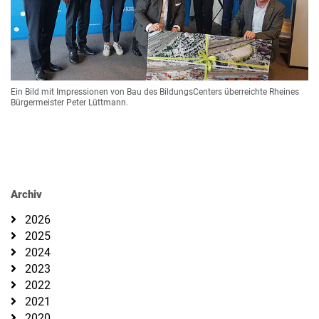
Ein Bild mit Impressionen von Bau des BildungsCenters überreichte Rheines
Bürgermeister Peter Lüttmann.
Archiv
2026
2025
2024
2023
2022
2021
2020