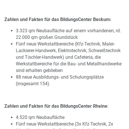
Zahlen und Fakten für das BildungsCenter Beckum:
3.323 qm Neubaufläche auf einem vorhandenen, rd.
22.000 qm großen Grundstück
Fünf neue Werkstattbereiche (Kfz-Technik, Maler-
Lackierer-Handwerk, Elektrotechnik, Schweißtechnik
und Tischler-Handwerk) und Cafeteria, die
Werkstattbereiche für die Bau- und Metallhandwerke
sind erhalten geblieben
88 neue Ausbildungs- und Schulungsplätze
(insgesamt 154).
Zahlen und Fakten für das BildungsCenter Rheine
:
4.520 qm Neubaufläche
Fünf neue Werkstattbereiche (3x Kfz-Technik, 2x