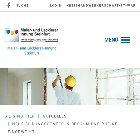
SUCHE
LOGIN
KREISHANDWERKERSCHAFT-ST-WAF
MENÜ
SIE SIND HIER
AKTUELLES
NEUE BILDUNGSCENTER IN BECKUM UND RHEINE
EINGEWEIHT