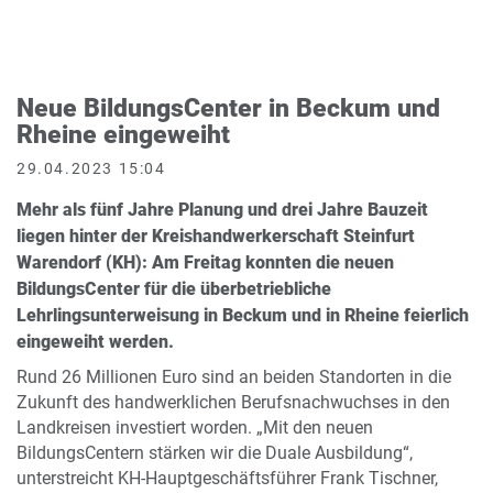
Neue BildungsCenter in Beckum und
Rheine eingeweiht
29.04.2023 15:04
Mehr als fünf Jahre Planung und drei Jahre Bauzeit
liegen hinter der Kreishandwerkerschaft Steinfurt
Warendorf (KH): Am Freitag konnten die neuen
BildungsCenter für die überbetriebliche
Lehrlingsunterweisung in Beckum und in Rheine feierlich
eingeweiht werden.
Rund 26 Millionen Euro sind an beiden Standorten in die
Zukunft des handwerklichen Berufsnachwuchses in den
Landkreisen investiert worden. „Mit den neuen
BildungsCentern stärken wir die Duale Ausbildung“,
unterstreicht KH-Hauptgeschäftsführer Frank Tischner,