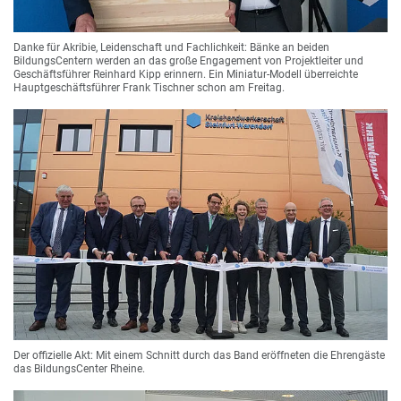
Danke für Akribie, Leidenschaft und Fachlichkeit: Bänke an beiden
BildungsCentern werden an das große Engagement von Projektleiter und
Geschäftsführer Reinhard Kipp erinnern. Ein Miniatur-Modell überreichte
Hauptgeschäftsführer Frank Tischner schon am Freitag.
Der offizielle Akt: Mit einem Schnitt durch das Band eröffneten die Ehrengäste
das BildungsCenter Rheine.