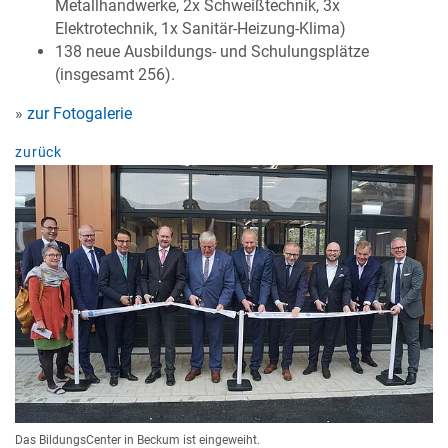
Metallhandwerke, 2x Schweißtechnik, 3x
Elektrotechnik, 1x Sanitär-Heizung-Klima)
138 neue Ausbildungs- und Schulungsplätze
(insgesamt 256).
»
zur Fotogalerie
zurück
Das BildungsCenter in Beckum ist eingeweiht.