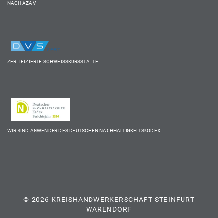
NACH AZAV
ZERTIFIZIERTE SCHWEISSKURSSTÄTTE
WIR SIND ANWENDER DES DEUTSCHEN NACHHALTIGKEITSKODEX
© 2026 KREISHANDWERKERSCHAFT STEINFURT
WARENDORF