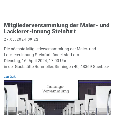
Mitgliederversammlung der Maler- und
Lackierer-Innung Steinfurt
27.03.2024 09:22
Die nächste Mitgliederversammlung der Maler- und
Lackierer-Innung Steinfurt findet statt am
Dienstag, 16. April 2024, 17:00 Uhr
in der Gaststätte Ruhmöller, Sinningen 40, 48369 Saerbeck
zurück