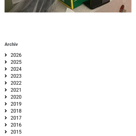
Archiv
2026
2025
2024
2023
2022
2021
2020
2019
2018
2017
2016
2015