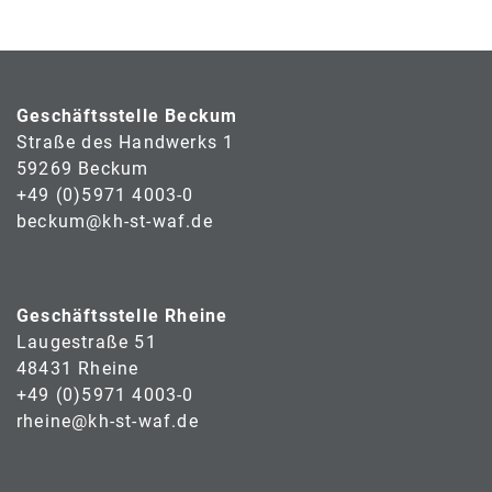
Geschäftsstelle Beckum
Straße des Handwerks 1
59269 Beckum
+49 (0)5971 4003-0
beckum@kh-st-waf.de
Geschäftsstelle Rheine
Laugestraße 51
48431 Rheine
+49 (0)5971 4003-0
rheine@kh-st-waf.de