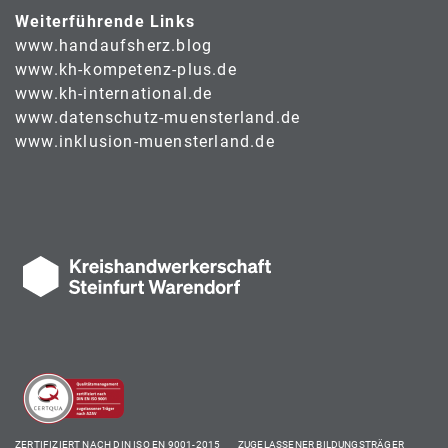
Weiterführende Links
www.handaufsherz.blog
www.kh-kompetenz-plus.de
www.kh-international.de
www.datenschutz-muensterland.de
www.inklusion-muensterland.de
ZERTIFIZIERT NACH DIN ISO EN 9001-2015 ZUGELASSENER BILDUNGSTRÄGER