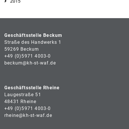
2015
Geschäftsstelle Beckum
Straße des Handwerks 1
59269 Beckum
+49 (0)5971 4003-0
beckum@kh-st-waf.de
Geschäftsstelle Rheine
Laugestraße 51
48431 Rheine
+49 (0)5971 4003-0
rheine@kh-st-waf.de