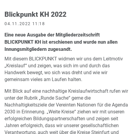
Blickpunkt KH 2022
04.11.2022 11:18
Eine neue Ausgabe der Mitgliederzeitschrift
BLICKPUNKT KH ist erschienen und wurde nun allen
Innungsmitgliedern zugesandt.
Mit diesem BLICKPUNKT widmen wir uns dem Leitmotiv
„Kreislauf“ und zeigen, was sich im und durch das
Handwerk bewegt, wo sich was dreht und wie wir
gemeinsam vieles am Laufen halten.
Mit Blick auf eine nachhaltige Kreislaufwirtschaft rufen wir
unter der Rubrik „Runde Sache“ gerne die
Nachhaltigkeitsziele der Vereinten Nationen für die Agenda
2030 in Erinnerung. „Weite Kreise“ ziehen wir mit unseren
erfolgreichen Bildungspartnerschaften und zeigen seit
Jahren erfolgreich, dass wir unserer gesellschaftlichen
Verantwortung, auch weit über die Kreise Steinfurt und