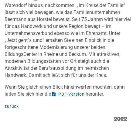
Warendorf hinaus, nachkommen. „Im Kreise der Familie“
lässt sich viel bewegen, wie das Familienunternehmen
Beermann aus Hörstel beweist. Seit 75 Jahren wird hier viel
für das Handwerk und unsere Region bewegt – im
Unternehmensverbund ebenso wie im Ehrenamt. Unter
„Jetzt geht`s rund“ erhalten Sie einen Einblick in die
fortgeschrittene Modernisierung unserer beiden
BildungsCenter in Rheine und Beckum. Mit attraktiven,
modernen Bildungsstätten vor Ort steigt auch die
Attraktivität der Berufsausbildung im heimischen
Handwerk. Damit schließt sich für uns der Kreis.
Wenn Sie gleich einen Blick hineinwerfen möchten, dann
laden Sie sich hier die
herunter.
PDF-Version
zurück