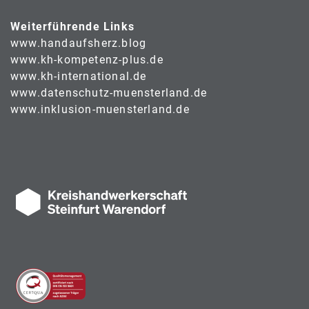
Weiterführende Links
www.handaufsherz.blog
www.kh-kompetenz-plus.de
www.kh-international.de
www.datenschutz-muensterland.de
www.inklusion-muensterland.de