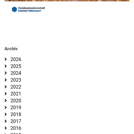
Archiv
2026
2025
2024
2023
2022
2021
2020
2019
2018
2017
2016