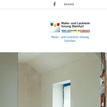
SUCHE