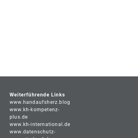
Weiterführende Links
www.handaufsherz.blog
www.kh-kompetenz-
plus.de
www.kh-international.de
www.datenschutz-