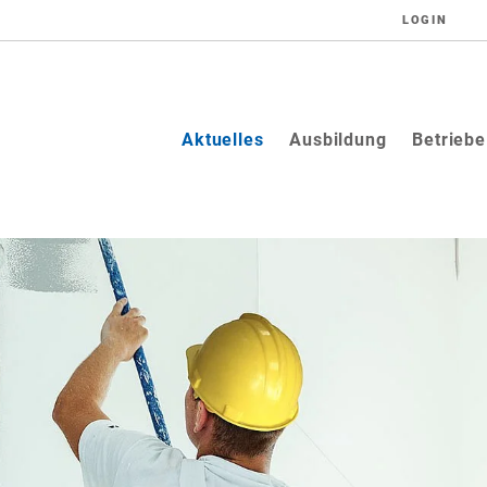
LOGIN
(current)
Aktuelles
Ausbildung
Betriebe