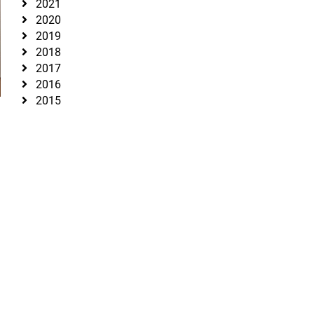
2021
2020
2019
2018
2017
2016
2015