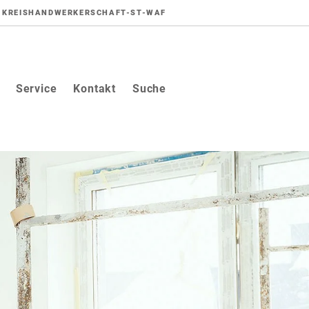
KREISHANDWERKERSCHAFT-ST-WAF
Service
Kontakt
Suche