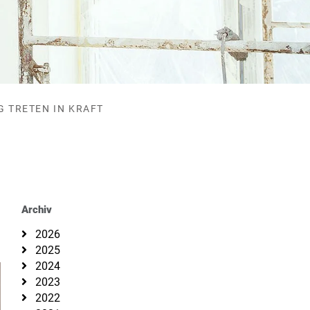
 TRETEN IN KRAFT
Archiv
2026
2025
2024
2023
2022