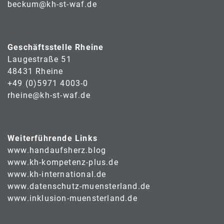
beckum@kh-st-waf.de
Geschäftsstelle Rheine
Laugestraße 51
48431 Rheine
+49 (0)5971 4003-0
rheine@kh-st-waf.de
Weiterführende Links
www.handaufsherz.blog
www.kh-kompetenz-plus.de
www.kh-international.de
www.datenschutz-muensterland.de
www.inklusion-muensterland.de