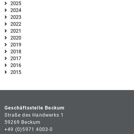
2025
2024
2023
2022
2021
2020
2019
2018
2017
2016
2015
Geschäftsstelle Beckum
Straße des Handwerks 1
59269 Beckum
+49 (0)5971 4003-0