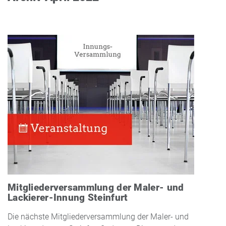
Mitgliederversammlung der Maler- und
Lackierer-Innung Steinfurt
Die nächste Mitgliederversammlung der Maler- und