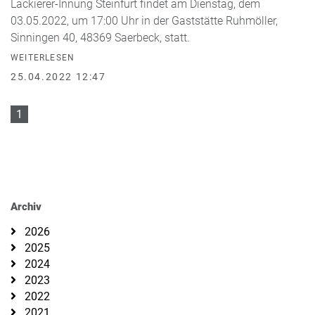
Lackierer-Innung Steinfurt findet am Dienstag, dem
03.05.2022, um 17:00 Uhr in der Gaststätte Ruhmöller,
Sinningen 40, 48369 Saerbeck, statt.
WEITERLESEN
25.04.2022 12:47
1
Archiv
2026
2025
2024
2023
2022
2021