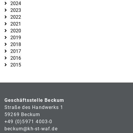
2024
2023
2022
2021
2020
2019
2018
2017
2016
2015
Geschäftsstelle Beckum
Straße des Handwerks 1
59269 Beckum
+49 (0)5971 4003-0
beckum@kh-st-waf.de