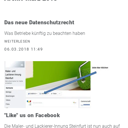
Das neue Datenschutzrecht
Was Betriebe künftig zu beachten haben
WEITERLESEN
06.03.2018 11:49
"Like" us on Facebook
Die Maler- und Lackierer-Innung Steinfurt ist nun auch auf