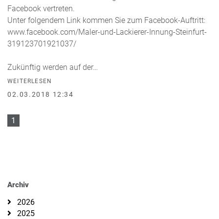
Facebook vertreten.
Unter folgendem Link kommen Sie zum Facebook-Auftritt:
www.facebook.com/Maler-und-Lackierer-Innung-Steinfurt-
319123701921037/
Zukünftig werden auf der…
WEITERLESEN
02.03.2018 12:34
1
Archiv
2026
2025