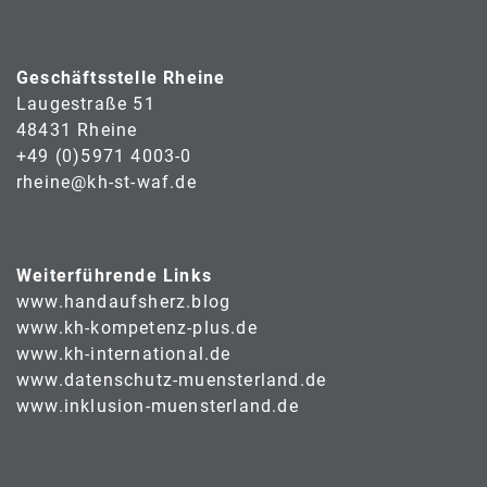
Geschäftsstelle Rheine
Laugestraße 51
48431 Rheine
+49 (0)5971 4003-0
rheine@kh-st-waf.de
Weiterführende Links
www.handaufsherz.blog
www.kh-kompetenz-plus.de
www.kh-international.de
www.datenschutz-muensterland.de
www.inklusion-muensterland.de