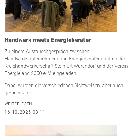
Handwerk meets Energieberater
Zu einem Austauschgespräch zwischen
Handwerksunternehmern und Energieberatern hatten die
Kreishandwerkerschaft Steinfurt Warendorf und der Verein
Energieland 2050 e. V. eingeladen.
Dabei wurden die verschiedenen Sichtweisen, aber auch
gemeinsame…
WEITERLESEN
16.10.2025 08:11