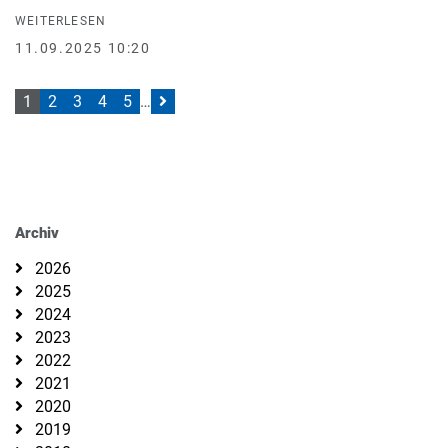
WEITERLESEN
11.09.2025 10:20
1
2
3
4
5
…
Archiv
2026
2025
2024
2023
2022
2021
2020
2019