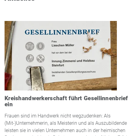
Kreishandwerkerschaft führt Gesellinnenbrief
ein
Frauen sind im Handwerk nicht wegzudenken: Als
(Mit-)Unternehmerin, als Meisterin und als Auszubildende
leisten sie in vielen Unternehmen auch in der heimischen