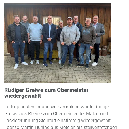
Rüdiger Greiwe zum Obermeister
wiedergewählt
In der jüngsten Innungsversammlung wurde Rüdiger
Greiwe aus Rheine zum Obermeister der Maler- und
Lackierer-Innung Steinfurt einstimmig wiedergewählt.
Ebenso Martin Hüning aus Metelen als stellvertretenden