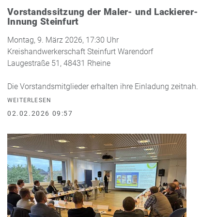
Vorstandssitzung der Maler- und Lackierer-
Innung Steinfurt
Montag, 9. März 2026, 17:30 Uhr
Kreishandwerkerschaft Steinfurt Warendorf
Laugestraße 51, 48431 Rheine
Die Vorstandsmitglieder erhalten ihre Einladung zeitnah.
WEITERLESEN
02.02.2026 09:57