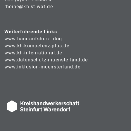
rheine@kh-st-waf.de
Weiterführende Links
www.handaufsherz.blog
www.kh-kompetenz-plus.de
www.kh-international.de
www.datenschutz-muensterland.de
www.inklusion-muensterland.de