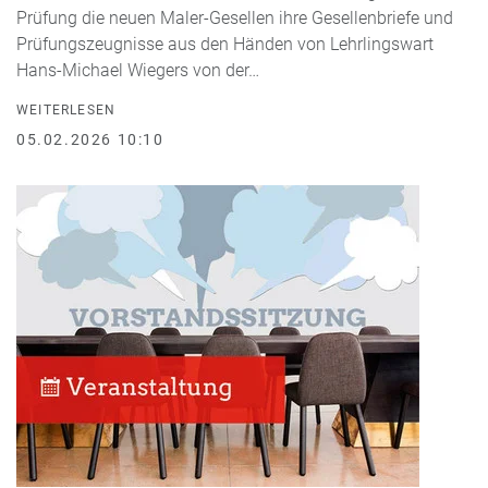
Prüfung die neuen Maler-Gesellen ihre Gesellenbriefe und
Prüfungszeugnisse aus den Händen von Lehrlingswart
Hans-Michael Wiegers von der…
WEITERLESEN
05.02.2026 10:10