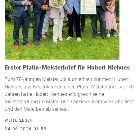
Erster Platin-Meisterbrief für Hubert Niehues
Zum 70-jährigen Meisterjubiläum erhielt nunmehr Hubert
Niehues aus Neuenkirchen einen Platin-Meisterbrief. Vor 70
Jahren hatte Hubert Niehues erfolgreich seine
Meisterprüfung im Maler- und Lackierer-Handwerk abgelegt
und den Malerbetrieb seines…
WEITERLESEN
24.06.2026 08:53