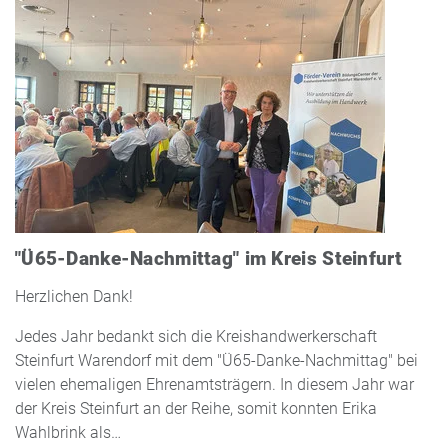
"Ü65-Danke-Nachmittag" im Kreis Steinfurt
Herzlichen Dank!
Jedes Jahr bedankt sich die Kreishandwerkerschaft
Steinfurt Warendorf mit dem "Ü65-Danke-Nachmittag" bei
vielen ehemaligen Ehrenamtsträgern. In diesem Jahr war
der Kreis Steinfurt an der Reihe, somit konnten Erika
Wahlbrink als…