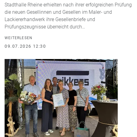
Stadthalle Rheine erhielten nach ihrer erfolgreichen Prüfung
die neuen Gesellinnen und Gesellen im Maler- und
Lackiererhandwerk ihre Gesellenbriefe und
Prüfungszeugnisse überreicht durch…
WEITERLESEN
09.07.2026 12:30