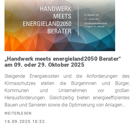
„Handwerk meets energieland2050 Berater“
am 09. oder 29. Oktober 2025
Steigende Energiekosten und die Anforderungen des
Klimaschutzes stellen die Bürgerinnen und Bürger,
Kommunen und Unternehmen vor großen
Herausforderungen. Gleichzeitig bieten energieeffizientes
Bauen und Sanieren sowie die Optimierung von Anlagen…
WEITERLESEN
16.09.2025 10:32