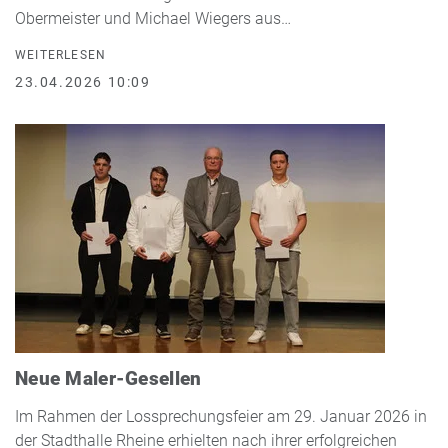
Obermeister und Michael Wiegers aus…
WEITERLESEN
23.04.2026 10:09
Neue Maler-Gesellen
Im Rahmen der Lossprechungsfeier am 29. Januar 2026 in
der Stadthalle Rheine erhielten nach ihrer erfolgreichen