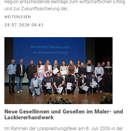
Region entscheidende Beiträge zum wirtschaftlichen Erfolg
und zur Zukunftssicherung der…
WEITERLESEN
28.07.2026 08:41
Neue Gesellinnen und Gesellen im Maler- und
Lackiererhandwerk
Im Rahmen der Lossprechungsfeier am 8. Juli 2026 in der