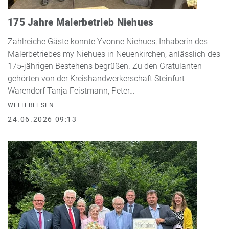
175 Jahre Malerbetrieb Niehues
Zahlreiche Gäste konnte Yvonne Niehues, Inhaberin des
Malerbetriebes my Niehues in Neuenkirchen, anlässlich des
175-jährigen Bestehens begrüßen. Zu den Gratulanten
gehörten von der Kreishandwerkerschaft Steinfurt
Warendorf Tanja Feistmann, Peter…
WEITERLESEN
24.06.2026 09:13