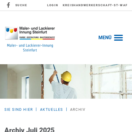
SUCHE
LOGIN
KREISHANDWERKERSCHAFT-ST-WAF
MENÜ
SIE SIND HIER
AKTUELLES
ARCHIV
Archiv Juli 2025