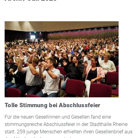
Tolle Stimmung bei Abschlussfeier
Für die neuen Gesellinnen und Gesellen fand eine
stimmungsreiche Abschlussfeier in der Stadthalle Rheine
statt. 259 junge Menschen erhielten ihren Gesellenbrief aus