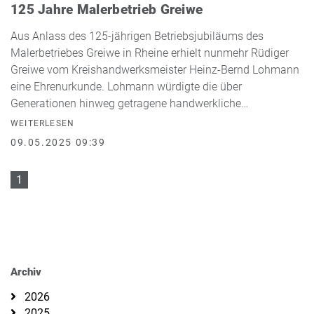
125 Jahre Malerbetrieb Greiwe
Aus Anlass des 125-jährigen Betriebsjubiläums des
Malerbetriebes Greiwe in Rheine erhielt nunmehr Rüdiger
Greiwe vom Kreishandwerksmeister Heinz-Bernd Lohmann
eine Ehrenurkunde. Lohmann würdigte die über
Generationen hinweg getragene handwerkliche…
WEITERLESEN
09.05.2025 09:39
1
Archiv
2026
2025