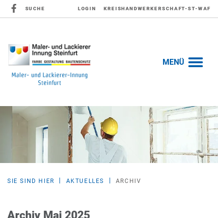
SUCHE
LOGIN
KREISHANDWERKERSCHAFT-ST-WAF
MENÜ
SIE SIND HIER
AKTUELLES
ARCHIV
Archiv Mai 2025