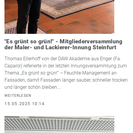
"Es grünt so grün!" - Mitgliederversammlung
der Maler- und Lackierer-Innung Steinfurt
Thomas Ellerhoff von der DAW Akademie aus Enger (Fa.
Caparol) referierte in der letzten Innungsversammlung zum
Thema „Es grünt so grün!“ – Feuchte-Management an
Fassaden, damit Fassaden länger sauber, schneller trocken
und länger schön bleiben.…
WEITERLESEN
15.05.2025 10:14