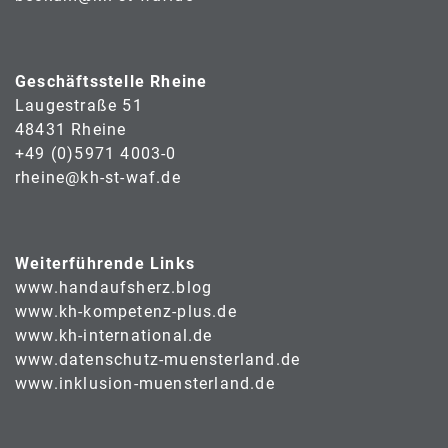
Geschäftsstelle Rheine
Laugestraße 51
48431 Rheine
+49 (0)5971 4003-0
rheine@kh-st-waf.de
Weiterführende Links
www.handaufsherz.blog
www.kh-kompetenz-plus.de
www.kh-international.de
www.datenschutz-muensterland.de
www.inklusion-muensterland.de